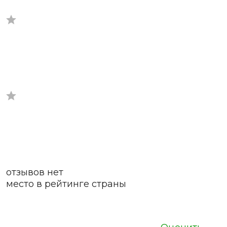
отзывов нет
место в рейтинге страны