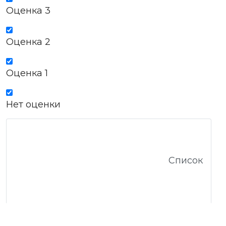
Оценка 3
Оценка 2
Оценка 1
Нет оценки
Список