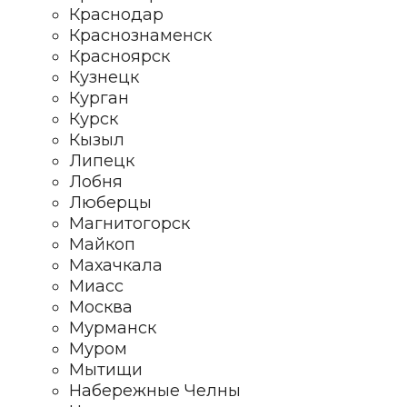
Краснодар
Краснознаменск
Красноярск
Кузнецк
Курган
Курск
Кызыл
Липецк
Лобня
Люберцы
Магнитогорск
Майкоп
Махачкала
Миасс
Москва
Мурманск
Муром
Мытищи
Набережные Челны