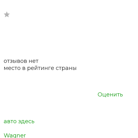
отзывов нет
место в рейтинге страны
Оценить
авто здесь
Wagner