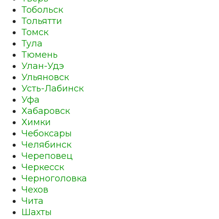
Тобольск
Тольятти
Томск
Тула
Тюмень
Улан-Удэ
Ульяновск
Усть-Лабинск
Уфа
Хабаровск
Химки
Чебоксары
Челябинск
Череповец
Черкесск
Черноголовка
Чехов
Чита
Шахты