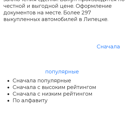
честной и выгодной цене. Оформление
документов на месте. Более 297
выкупленных автомобилей в Липецке.
Сначала
популярные
Сначала популярные
Сначала с высоким рейтингом
Сначала с низким рейтингом
По алфавиту