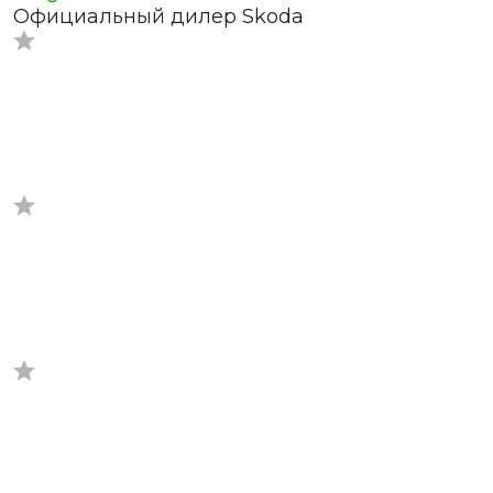
Официальный дилер Skoda