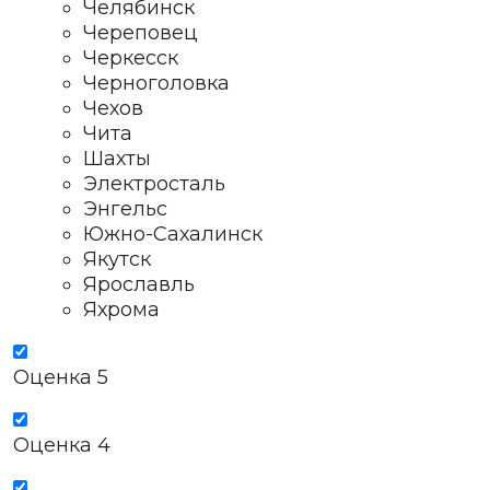
Челябинск
Череповец
Черкесск
Черноголовка
Чехов
Чита
Шахты
Электросталь
Энгельс
Южно-Сахалинск
Якутск
Ярославль
Яхрома
Оценка 5
Оценка 4