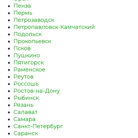
Пенза
Пермь
Петрозаводск
Петропавловск-Камчатский
Подольск
Прокопьевск
Псков
Пушкино
Пятигорск
Раменское
Реутов
Россошь
Ростов-на-Дону
Рыбинск
Рязань
Салават
Самара
Санкт-Петербург
Саранск