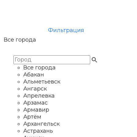
Фильтрация
Все города
Все города
Абакан
Альметьевск
Ангарск
Апрелевка
Арзамас
Армавир
Артём
Архангельск
Астрахань