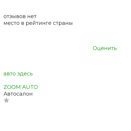
отзывов нет
место в рейтинге страны
Оценить
авто здесь
ZOOM AUTO
Автосалон