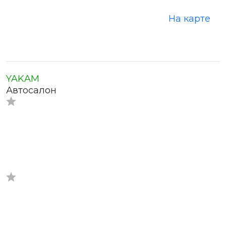
На карте
YAKAM
Автосалон