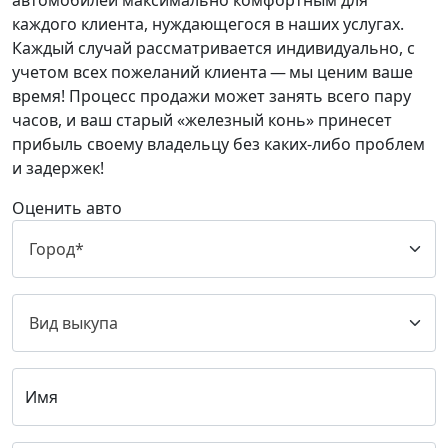
автомобилей максимально комфортным для
каждого клиента, нуждающегося в наших услугах.
Каждый случай рассматривается индивидуально, с
учетом всех пожеланий клиента — мы ценим ваше
время! Процесс продажи может занять всего пару
часов, и ваш старый «железный конь» принесет
прибыль своему владельцу без каких-либо проблем
и задержек!
Оценить авто
Имя