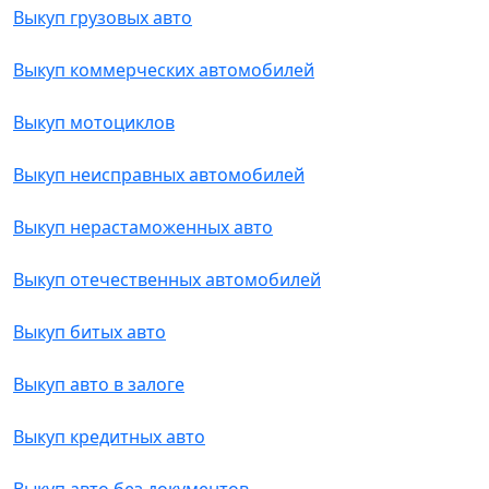
Выкуп грузовых авто
Выкуп коммерческих автомобилей
Выкуп мотоциклов
Выкуп неисправных автомобилей
Выкуп нерастаможенных авто
Выкуп отечественных автомобилей
Выкуп битых авто
Выкуп авто в залоге
Выкуп кредитных авто