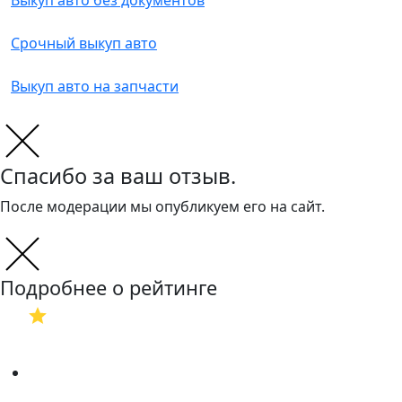
Выкуп авто без документов
Срочный выкуп авто
Выкуп авто на запчасти
Спасибо за ваш отзыв.
После модерации мы опубликуем его на сайт.
Подробнее о рейтинге