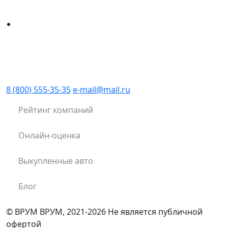
8 (800) 555-35-35
e-mail@mail.ru
Рейтинг компаний
Онлайн-оценка
Выкупленные авто
Блог
© ВРУМ ВРУМ, 2021-2026
Не является публичной
офертой