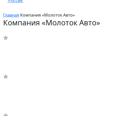
Россия
Главная
Компания «Молоток Авто»
Компания «Молоток Авто»