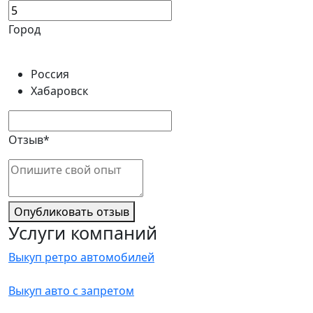
Город
Россия
Хабаровск
Отзыв*
Опубликовать отзыв
Услуги компаний
Выкуп ретро автомобилей
Выкуп авто с запретом