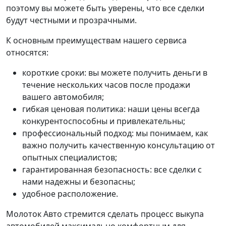
поэтому вы можете быть уверены, что все сделки
будут честными и прозрачными.
К основным преимуществам нашего сервиса
относятся:
короткие сроки: вы можете получить деньги в
течение нескольких часов после продажи
вашего автомобиля;
гибкая ценовая политика: наши цены всегда
конкурентоспособны и привлекательны;
профессиональный подход: мы понимаем, как
важно получить качественную консультацию от
опытных специалистов;
гарантированная безопасность: все сделки с
нами надежны и безопасны;
удобное расположение.
Молоток Авто стремится сделать процесс выкупа