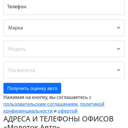
Телефон
Получить оценку авто
Нажимая на кнопку, вы соглашаетесь с
пользовательским соглашением
,
политикой
конфиденциальности
и
офертой
АДРЕСА И ТЕЛЕФОНЫ ОФИСОВ
«Молоток Авто»