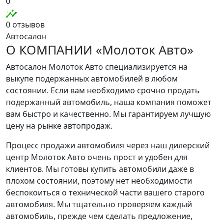
0
0 отзывов
Автосалон
О КОМПАНИИ «Молоток Авто»
Автосалон Молоток Авто специализируется на
выкупе подержанных автомобилей в любом
состоянии. Если вам необходимо срочно продать
подержанный автомобиль, наша компания поможет
вам быстро и качественно. Мы гарантируем лучшую
цену на рынке автопродаж.
Процесс продажи автомобиля через наш дилерский
центр Молоток Авто очень прост и удобен для
клиентов. Мы готовы купить автомобили даже в
плохом состоянии, поэтому нет необходимости
беспокоиться о технической части вашего старого
автомобиля. Мы тщательно проверяем каждый
автомобиль, прежде чем сделать предложение,