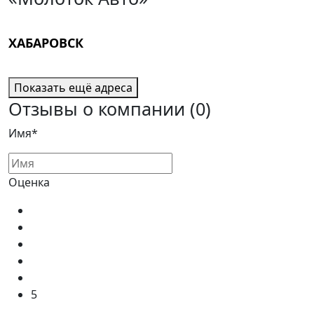
ХАБАРОВСК
Показать ещё адреса
Отзывы о компании
(0)
Имя*
Оценка
5