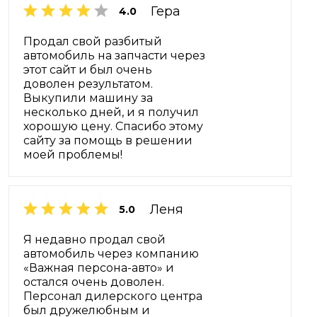
Гера
4.0
Продал свой разбитый
автомобиль на запчасти через
этот сайт и был очень
доволен результатом.
Выкупили машину за
несколько дней, и я получил
хорошую цену. Спасибо этому
сайту за помощь в решении
моей проблемы!
Леня
5.0
Я недавно продал свой
автомобиль через компанию
«Важная персона-авто» и
остался очень доволен.
Персонал дилерского центра
был дружелюбным и