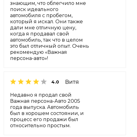
знающим, что облегчило мне
поиск идеального
автомобиля с пробегом,
который я искал. Они также
дали мне отличную цену,
когда я продавал свой
автомобиль, так что в целом
это был отличный опыт. Очень
рекомендую «Важная
персона-авто»!
Витя
4.0
Недавно я продал свой
Важная персона-Авто 2005
года выпуска. Автомобиль
был в хорошем состоянии, и
процесс его продажи был
относительно простым.