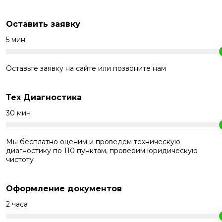
Оставить заявку
5 мин
Оставьте заявку на сайте или позвоните нам
Тех Диагностика
30 мин
Мы бесплатно оценим и проведем техническую
диагностику по 110 пунктам, проверим юридическую
чистоту
Оформление документов
2 часа