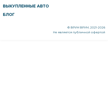
ВЫКУПЛЕННЫЕ АВТО
БЛОГ
© ВРУМ ВРУМ, 2021-2026
Не является публичной офертой