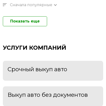
Сначала популярные
Показать еще
УСЛУГИ КОМПАНИЙ
Срочный выкуп авто
Выкуп авто без документов