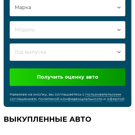
Получить оценку авто
Нажимая на кнопку, вы соглашаетесь с
пользовательским
соглашением
,
политикой конфиденциальности
и
офертой
ВЫКУПЛЕННЫЕ АВТО