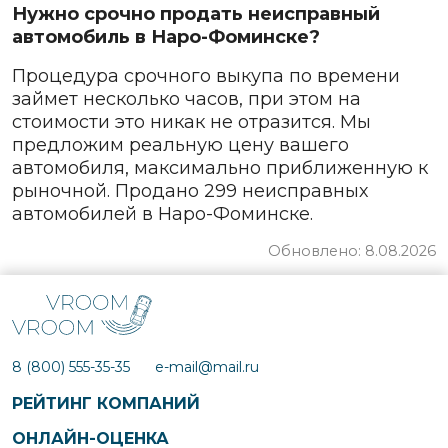
Нужно срочно продать неисправный
автомобиль в Наро-Фоминске?
Процедура срочного выкупа по времени
займет несколько часов, при этом на
стоимости это никак не отразится. Мы
предложим реальную цену вашего
автомобиля, максимально приближенную к
рыночной. Продано 299 неисправных
автомобилей в Наро-Фоминске.
Обновлено: 8.08.2026
8 (800) 555-35-35
e-mail@mail.ru
РЕЙТИНГ КОМПАНИЙ
ОНЛАЙН-ОЦЕНКА