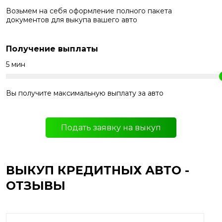
Возьмем на себя оформление полного пакета
документов для выкупа вашего авто
Получение выплаты
5 мин
Вы получите максимальную выплату за авто
Подать заявку на выкуп
ВЫКУП КРЕДИТНЫХ АВТО -
ОТЗЫВЫ