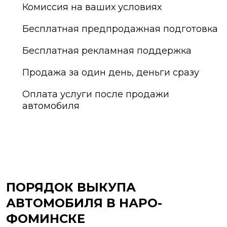
Комиссия на ваших условиях
Бесплатная предпродажная подготовка
Бесплатная рекламная поддержка
Продажа за один день, деньги сразу
Оплата услуги после продажи
автомобиля
ПОРЯДОК ВЫКУПА
АВТОМОБИЛЯ В НАРО-
ФОМИНСКЕ