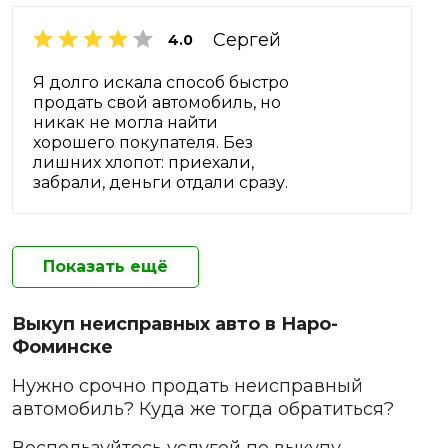
Сергей
4.0
Я долго искала способ быстро
продать свой автомобиль, но
никак не могла найти
хорошего покупателя. Без
лишних хлопот: приехали,
забрали, деньги отдали сразу.
Показать ещё
Выкуп неисправных авто в Наро-
Фоминске
Нужно срочно продать неисправный
автомобиль? Куда же тогда обратиться?