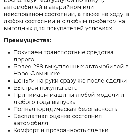
Воспользуйтесь услугой по выкупу
автомобилей в аварийном или
неисправном состоянии, а также на ходу, в
любом состоянии и с любым пробегом на
выгодных для покупателей условиях.
Преимущества:
Покупаем транспортные средства
дорого
Более 299 выкупленных автомобилей в
Наро-Фоминске
Деньги на руки сразу же после сделки
Быстрая покупка авто
Принимаем машины любой модели и
любого года выпуска
Полная юридическая безопасность
Бесплатная оценка состояния
автомобиля
Комфорт и прозрачность сделки