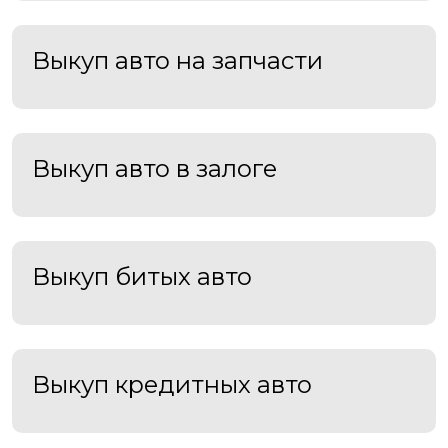
Выкуп авто на запчасти
Выкуп авто в залоге
Выкуп битых авто
Выкуп кредитных авто