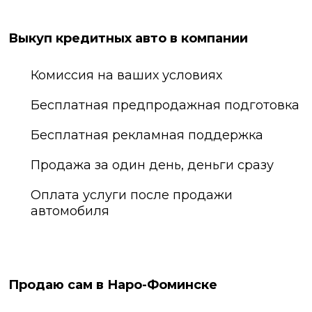
Выкуп кредитных авто в компании
Комиссия на ваших условиях
Бесплатная предпродажная подготовка
Бесплатная рекламная поддержка
Продажа за один день, деньги сразу
Оплата услуги после продажи
автомобиля
Продаю сам в Наро-Фоминске