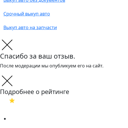
Выкуп авто без документов
Срочный выкуп авто
Выкуп авто на запчасти
Спасибо за ваш отзыв.
После модерации мы опубликуем его на сайт.
Подробнее о рейтинге