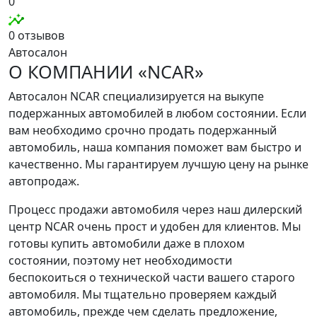
0
0 отзывов
Автосалон
О КОМПАНИИ «NCAR»
Автосалон NCAR специализируется на выкупе
подержанных автомобилей в любом состоянии. Если
вам необходимо срочно продать подержанный
автомобиль, наша компания поможет вам быстро и
качественно. Мы гарантируем лучшую цену на рынке
автопродаж.
Процесс продажи автомобиля через наш дилерский
центр NCAR очень прост и удобен для клиентов. Мы
готовы купить автомобили даже в плохом
состоянии, поэтому нет необходимости
беспокоиться о технической части вашего старого
автомобиля. Мы тщательно проверяем каждый
автомобиль, прежде чем сделать предложение,