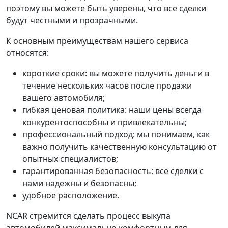
поэтому вы можете быть уверены, что все сделки
будут честными и прозрачными.
К основным преимуществам нашего сервиса
относятся:
короткие сроки: вы можете получить деньги в
течение нескольких часов после продажи
вашего автомобиля;
гибкая ценовая политика: наши цены всегда
конкурентоспособны и привлекательны;
профессиональный подход: мы понимаем, как
важно получить качественную консультацию от
опытных специалистов;
гарантированная безопасность: все сделки с
нами надежны и безопасны;
удобное расположение.
NCAR стремится сделать процесс выкупа