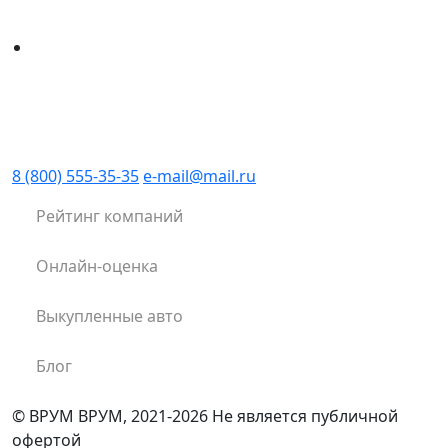
8 (800) 555-35-35
e-mail@mail.ru
Рейтинг компаний
Онлайн-оценка
Выкупленные авто
Блог
© ВРУМ ВРУМ, 2021-2026
Не является публичной
офертой