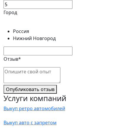
Город
Россия
Нижний Новгород
Отзыв*
Опубликовать отзыв
Услуги компаний
Выкуп ретро автомобилей
Выкуп авто с запретом