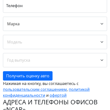
Телефон
Получить оценку авто
Нажимая на кнопку, вы соглашаетесь с
пользовательским соглашением
,
политикой
конфиденциальности
и
офертой
АДРЕСА И ТЕЛЕФОНЫ ОФИСОВ
«NCAR»