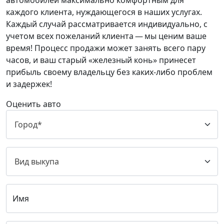
автомобилей максимально комфортным для
каждого клиента, нуждающегося в наших услугах.
Каждый случай рассматривается индивидуально, с
учетом всех пожеланий клиента — мы ценим ваше
время! Процесс продажи может занять всего пару
часов, и ваш старый «железный конь» принесет
прибыль своему владельцу без каких-либо проблем
и задержек!
Оценить авто
Имя