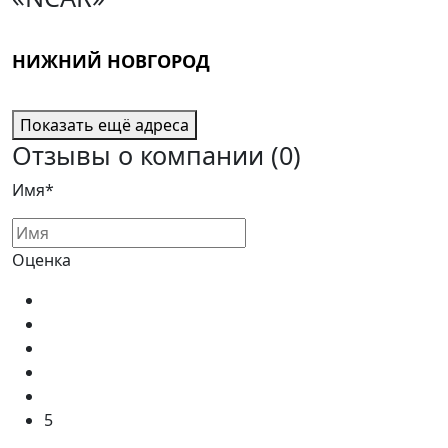
НИЖНИЙ НОВГОРОД
Показать ещё адреса
Отзывы о компании
(0)
Имя*
Оценка
5