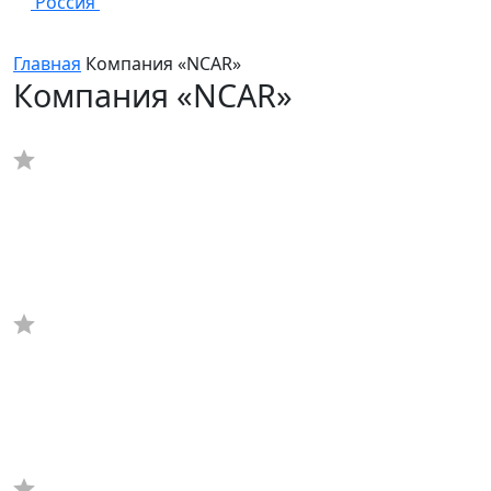
Россия
Главная
Компания «NCAR»
Компания «NCAR»