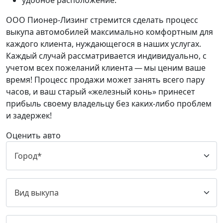
удобное расположение.
ООО Пионер-Лизинг стремится сделать процесс
выкупа автомобилей максимально комфортным для
каждого клиента, нуждающегося в наших услугах.
Каждый случай рассматривается индивидуально, с
учетом всех пожеланий клиента — мы ценим ваше
время! Процесс продажи может занять всего пару
часов, и ваш старый «железный конь» принесет
прибыль своему владельцу без каких-либо проблем
и задержек!
Оценить авто