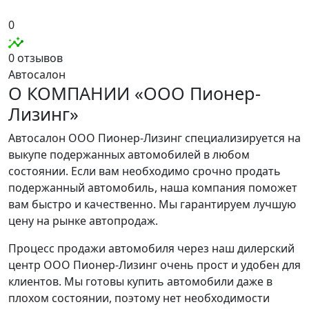
0
0 отзывов
Автосалон
О КОМПАНИИ «ООО Пионер-
Лизинг»
Автосалон ООО Пионер-Лизинг специализируется на
выкупе подержанных автомобилей в любом
состоянии. Если вам необходимо срочно продать
подержанный автомобиль, наша компания поможет
вам быстро и качественно. Мы гарантируем лучшую
цену на рынке автопродаж.
Процесс продажи автомобиля через наш дилерский
центр ООО Пионер-Лизинг очень прост и удобен для
клиентов. Мы готовы купить автомобили даже в
плохом состоянии, поэтому нет необходимости