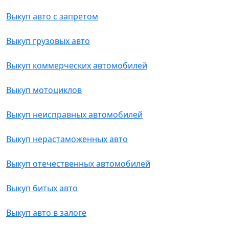
Выкуп авто с запретом
Выкуп грузовых авто
Выкуп коммерческих автомобилей
Выкуп мотоциклов
Выкуп неисправных автомобилей
Выкуп нерастаможенных авто
Выкуп отечественных автомобилей
Выкуп битых авто
Выкуп авто в залоге