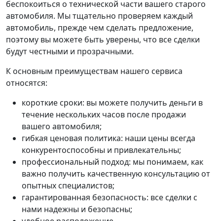
беспокоиться о технической части вашего старого
автомобиля. Мы тщательно проверяем каждый
автомобиль, прежде чем сделать предложение,
поэтому вы можете быть уверены, что все сделки
будут честными и прозрачными.
К основным преимуществам нашего сервиса
относятся:
короткие сроки: вы можете получить деньги в
течение нескольких часов после продажи
вашего автомобиля;
гибкая ценовая политика: наши цены всегда
конкурентоспособны и привлекательны;
профессиональный подход: мы понимаем, как
важно получить качественную консультацию от
опытных специалистов;
гарантированная безопасность: все сделки с
нами надежны и безопасны;