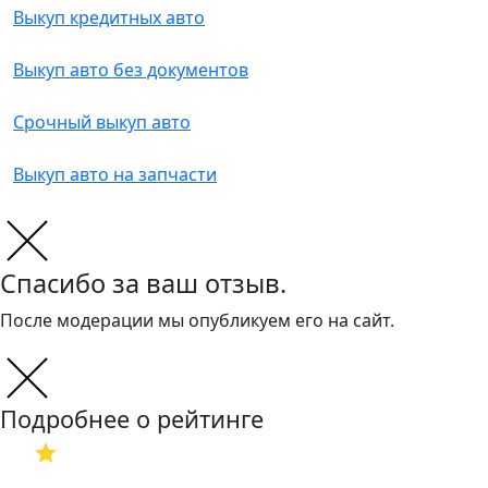
Выкуп кредитных авто
Выкуп авто без документов
Срочный выкуп авто
Выкуп авто на запчасти
Спасибо за ваш отзыв.
После модерации мы опубликуем его на сайт.
Подробнее о рейтинге