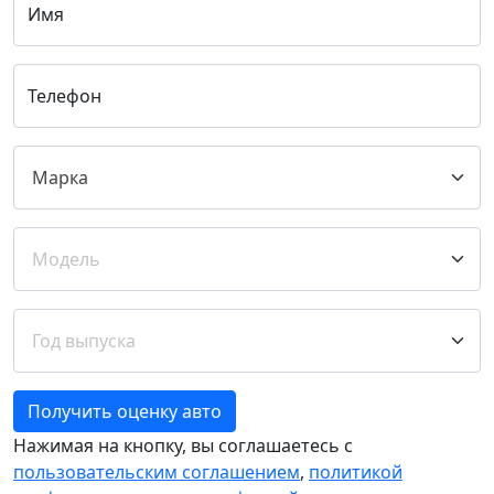
Имя
Телефон
Получить оценку авто
Нажимая на кнопку, вы соглашаетесь с
пользовательским соглашением
,
политикой