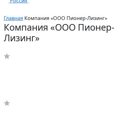
Россия
Главная
Компания «ООО Пионер-Лизинг»
Компания «ООО Пионер-
Лизинг»