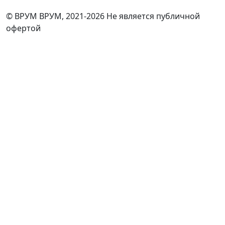
© ВРУМ ВРУМ, 2021-2026
Не является публичной
офертой