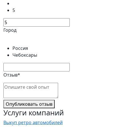
5
Город
Россия
Чебоксары
Отзыв*
Опубликовать отзыв
Услуги компаний
Выкуп ретро автомобилей