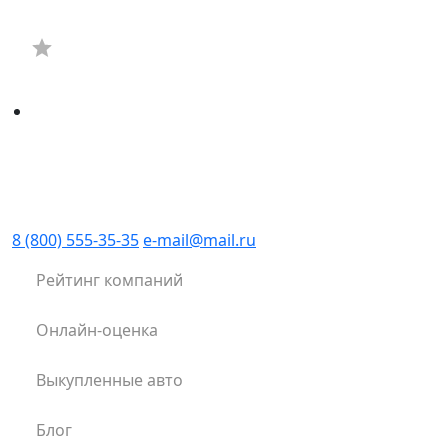
8 (800) 555-35-35
e-mail@mail.ru
Рейтинг компаний
Онлайн-оценка
Выкупленные авто
Блог