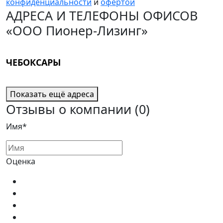
конфиденциальности
и
офертой
АДРЕСА И ТЕЛЕФОНЫ ОФИСОВ
«ООО Пионер-Лизинг»
ЧЕБОКСАРЫ
Показать ещё адреса
Отзывы о компании
(0)
Имя*
Оценка