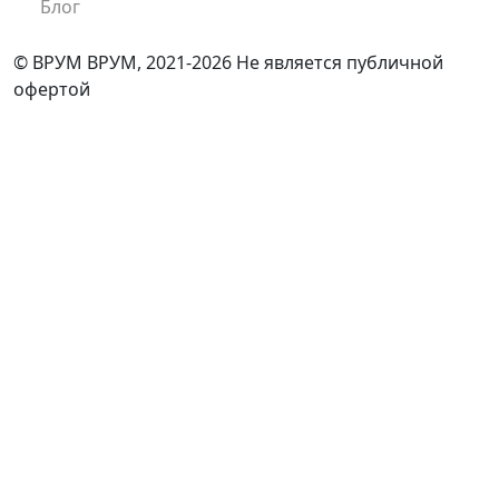
Блог
© ВРУМ ВРУМ, 2021-2026
Не является публичной
офертой