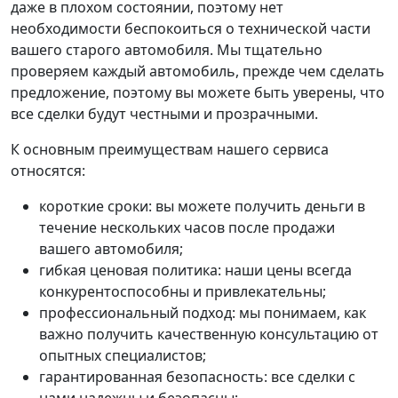
даже в плохом состоянии, поэтому нет
необходимости беспокоиться о технической части
вашего старого автомобиля. Мы тщательно
проверяем каждый автомобиль, прежде чем сделать
предложение, поэтому вы можете быть уверены, что
все сделки будут честными и прозрачными.
К основным преимуществам нашего сервиса
относятся:
короткие сроки: вы можете получить деньги в
течение нескольких часов после продажи
вашего автомобиля;
гибкая ценовая политика: наши цены всегда
конкурентоспособны и привлекательны;
профессиональный подход: мы понимаем, как
важно получить качественную консультацию от
опытных специалистов;
гарантированная безопасность: все сделки с