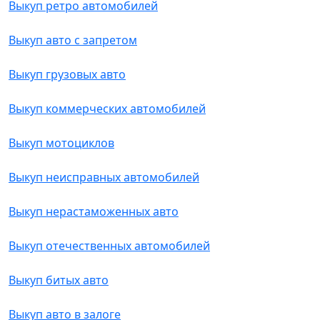
Выкуп ретро автомобилей
Выкуп авто с запретом
Выкуп грузовых авто
Выкуп коммерческих автомобилей
Выкуп мотоциклов
Выкуп неисправных автомобилей
Выкуп нерастаможенных авто
Выкуп отечественных автомобилей
Выкуп битых авто
Выкуп авто в залоге