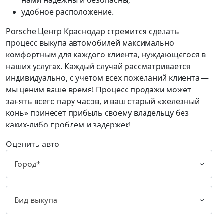
нами надежны и безопасны;
удобное расположение.
Porsche Центр Краснодар стремится сделать
процесс выкупа автомобилей максимально
комфортным для каждого клиента, нуждающегося в
наших услугах. Каждый случай рассматривается
индивидуально, с учетом всех пожеланий клиента —
мы ценим ваше время! Процесс продажи может
занять всего пару часов, и ваш старый «железный
конь» принесет прибыль своему владельцу без
каких-либо проблем и задержек!
Оценить авто