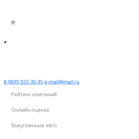
8 (800) 555-35-35
e-mail@mail.ru
Рейтинг компаний
Онлайн-оценка
Выкупленные авто