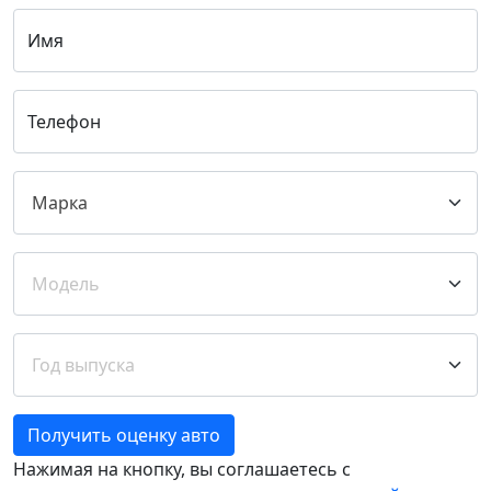
Имя
Телефон
Получить оценку авто
Нажимая на кнопку, вы соглашаетесь с