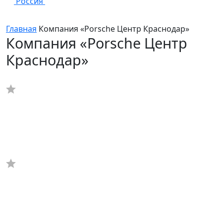
Россия
Главная
Компания «Porsche Центр Краснодар»
Компания «Porsche Центр
Краснодар»