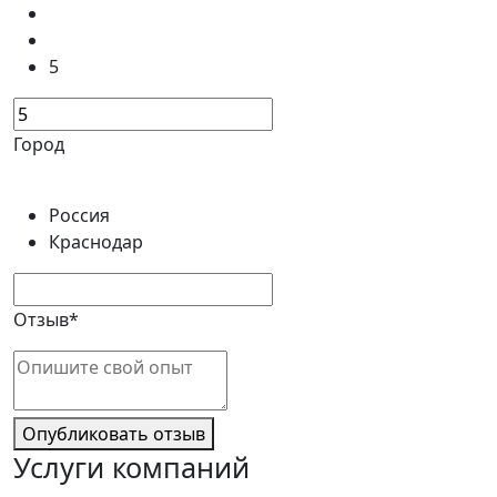
5
Город
Россия
Краснодар
Отзыв*
Опубликовать отзыв
Услуги компаний