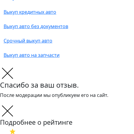
Выкуп кредитных авто
Выкуп авто без документов
Срочный выкуп авто
Выкуп авто на запчасти
Спасибо за ваш отзыв.
После модерации мы опубликуем его на сайт.
Подробнее о рейтинге