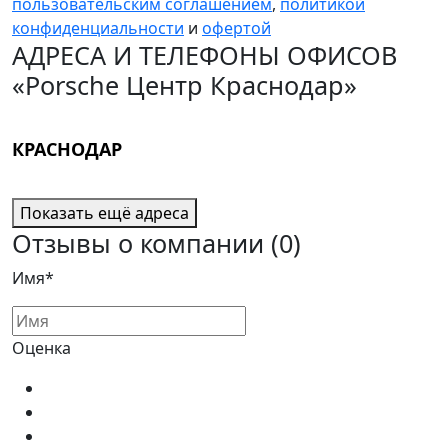
пользовательским соглашением
,
политикой
конфиденциальности
и
офертой
АДРЕСА И ТЕЛЕФОНЫ ОФИСОВ
«Porsche Центр Краснодар»
КРАСНОДАР
Показать ещё адреса
Отзывы о компании
(0)
Имя*
Оценка