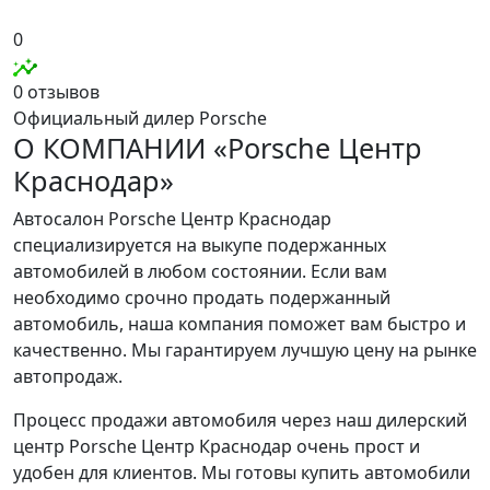
0
0 отзывов
Официальный дилер Porsche
О КОМПАНИИ «Porsche Центр
Краснодар»
Автосалон Porsche Центр Краснодар
специализируется на выкупе подержанных
автомобилей в любом состоянии. Если вам
необходимо срочно продать подержанный
автомобиль, наша компания поможет вам быстро и
качественно. Мы гарантируем лучшую цену на рынке
автопродаж.
Процесс продажи автомобиля через наш дилерский
центр Porsche Центр Краснодар очень прост и
удобен для клиентов. Мы готовы купить автомобили