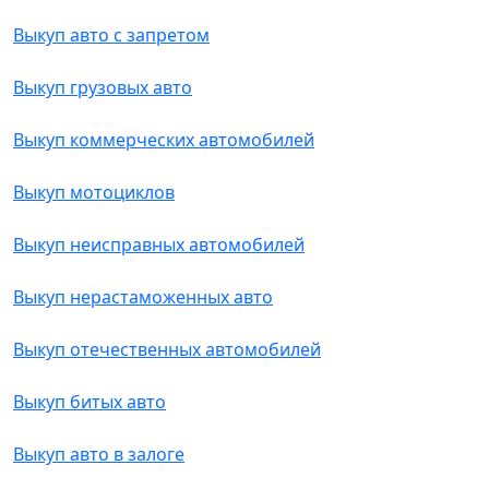
Выкуп авто с запретом
Выкуп грузовых авто
Выкуп коммерческих автомобилей
Выкуп мотоциклов
Выкуп неисправных автомобилей
Выкуп нерастаможенных авто
Выкуп отечественных автомобилей
Выкуп битых авто
Выкуп авто в залоге