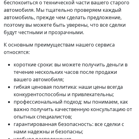
беспокоиться о технической части вашего старого
автомобиля. Мы тщательно проверяем каждый
автомобиль, прежде чем сделать предложение,
поэтому вы можете быть уверены, что все сделки
будут честными и прозрачными.
К основным преимуществам нашего сервиса
относятся:
короткие сроки: вы можете получить деньги в
течение нескольких часов после продажи
вашего автомобиля;
гибкая ценовая политика: наши цены всегда
конкурентоспособны и привлекательны;
профессиональный подход: мы понимаем, как
важно получить качественную консультацию от
опытных специалистов;
гарантированная безопасность: все сделки с
нами надежны и безопасны;