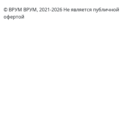
© ВРУМ ВРУМ, 2021-2026
Не является публичной
офертой