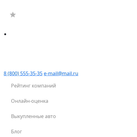
8 (800) 555-35-35
e-mail@mail.ru
Рейтинг компаний
Онлайн-оценка
Выкупленные авто
Блог