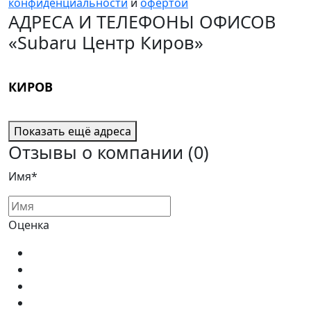
конфиденциальности
и
офертой
АДРЕСА И ТЕЛЕФОНЫ ОФИСОВ
«Subaru Центр Киров»
КИРОВ
Показать ещё адреса
Отзывы о компании
(0)
Имя*
Оценка