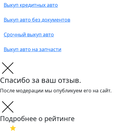
Выкуп кредитных авто
Выкуп авто без документов
Срочный выкуп авто
Выкуп авто на запчасти
Спасибо за ваш отзыв.
После модерации мы опубликуем его на сайт.
Подробнее о рейтинге