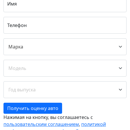
Имя
Телефон
Получить оценку авто
Нажимая на кнопку, вы соглашаетесь с
пользовательским соглашением
,
политикой