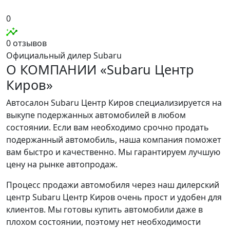
0
0 отзывов
Официальный дилер Subaru
О КОМПАНИИ «Subaru Центр
Киров»
Автосалон Subaru Центр Киров специализируется на
выкупе подержанных автомобилей в любом
состоянии. Если вам необходимо срочно продать
подержанный автомобиль, наша компания поможет
вам быстро и качественно. Мы гарантируем лучшую
цену на рынке автопродаж.
Процесс продажи автомобиля через наш дилерский
центр Subaru Центр Киров очень прост и удобен для
клиентов. Мы готовы купить автомобили даже в
плохом состоянии, поэтому нет необходимости