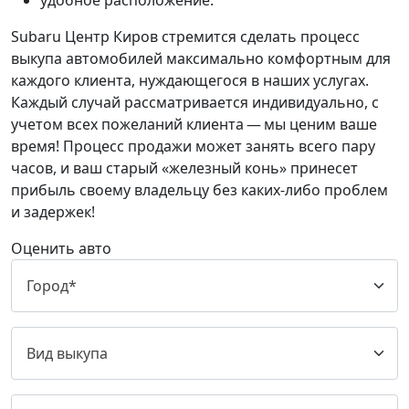
удобное расположение.
Subaru Центр Киров стремится сделать процесс
выкупа автомобилей максимально комфортным для
каждого клиента, нуждающегося в наших услугах.
Каждый случай рассматривается индивидуально, с
учетом всех пожеланий клиента — мы ценим ваше
время! Процесс продажи может занять всего пару
часов, и ваш старый «железный конь» принесет
прибыль своему владельцу без каких-либо проблем
и задержек!
Оценить авто