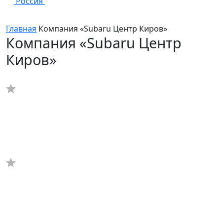
Россия
Главная
Компания «Subaru Центр Киров»
Компания «Subaru Центр
Киров»