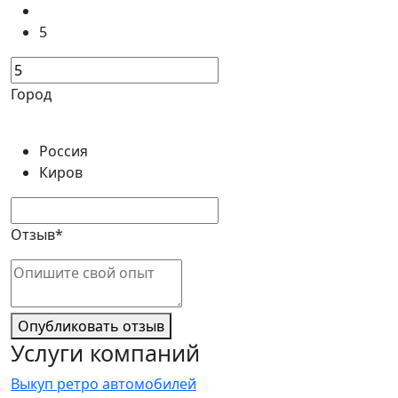
5
Город
Россия
Киров
Отзыв*
Опубликовать отзыв
Услуги компаний
Выкуп ретро автомобилей