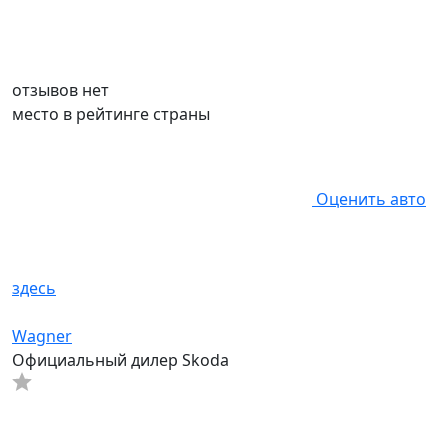
отзывов нет
место в рейтинге страны
Оценить авто
здесь
Wagner
Официальный дилер Skoda