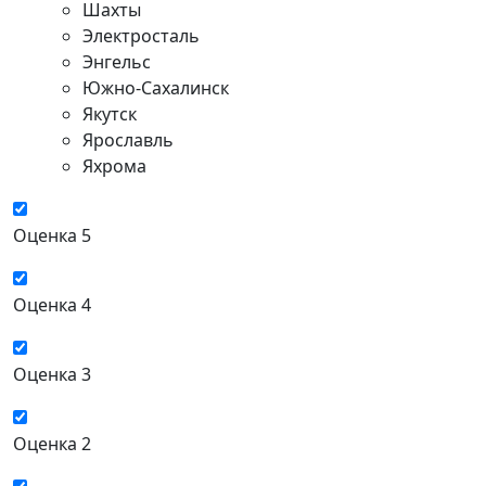
Шахты
Электросталь
Энгельс
Южно-Сахалинск
Якутск
Ярославль
Яхрома
Оценка 5
Оценка 4
Оценка 3
Оценка 2