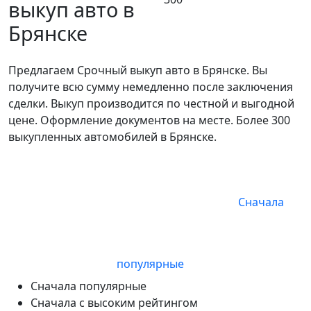
выкуп авто в
Брянске
Предлагаем Срочный выкуп авто в Брянске. Вы
получите всю сумму немедленно после заключения
сделки. Выкуп производится по честной и выгодной
цене. Оформление документов на месте. Более 300
выкупленных автомобилей в Брянске.
Сначала
популярные
Сначала популярные
Сначала с высоким рейтингом