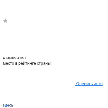
отзывов нет
место в рейтинге страны
Оценить авто
здесь