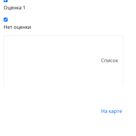
Оценка 1
Нет оценки
Список
На карте