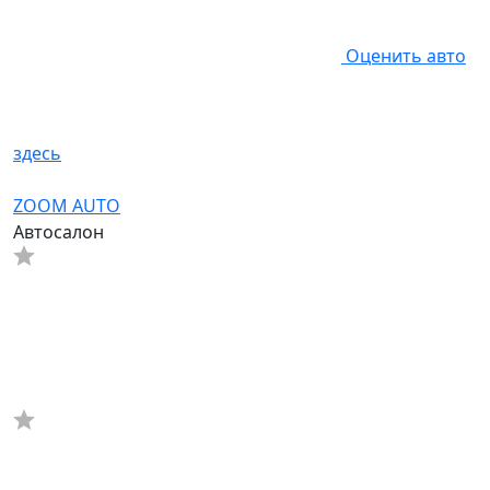
Оценить авто
здесь
ZOOM AUTO
Автосалон