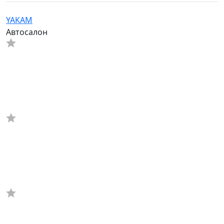
YAKAM
Автосалон