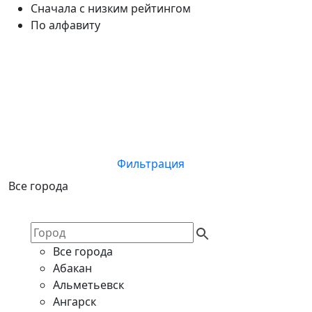
Сначала с низким рейтингом
По алфавиту
Фильтрация
Все города
Все города
Абакан
Альметьевск
Ангарск