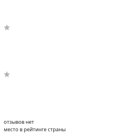
отзывов нет
место в рейтинге страны