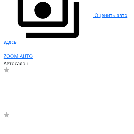
Оценить авто
здесь
ZOOM AUTO
Автосалон