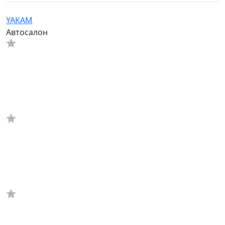
YAKAM
Автосалон