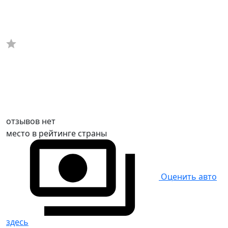
отзывов нет
место в рейтинге страны
Оценить авто
здесь