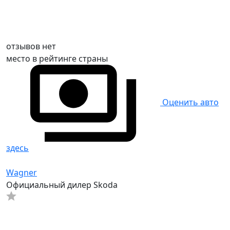
отзывов нет
место в рейтинге страны
Оценить авто
здесь
Wagner
Официальный дилер Skoda