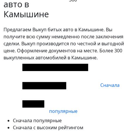
авто в
Камышине
Предлагаем Выкуп битых авто в Камышине. Вы
получите всю сумму немедленно после заключения
сделки. Выкуп производится по честной и выгодной
цене. Оформление документов на месте. Более 300
выкупленных автомобилей в Камышине.
Сначала
популярные
Сначала популярные
Сначала с высоким рейтингом