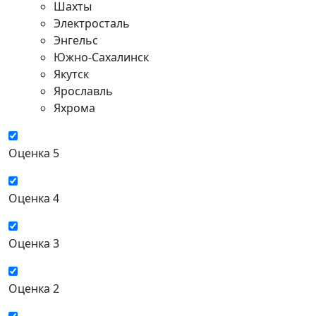
Шахты
Электросталь
Энгельс
Южно-Сахалинск
Якутск
Ярославль
Яхрома
Оценка 5
Оценка 4
Оценка 3
Оценка 2