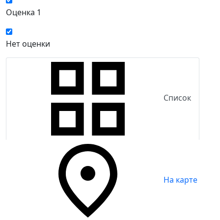
Оценка 1
Нет оценки
Список
На карте