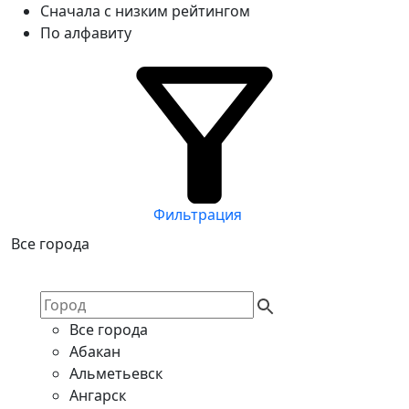
Сначала с низким рейтингом
По алфавиту
Фильтрация
Все города
Все города
Абакан
Альметьевск
Ангарск