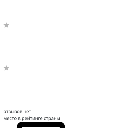
отзывов нет
место в рейтинге страны