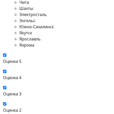
Чита
Шахты
Электросталь
Энгельс
Южно-Сахалинск
Якутск
Ярославль
Яхрома
Оценка 5
Оценка 4
Оценка 3
Оценка 2