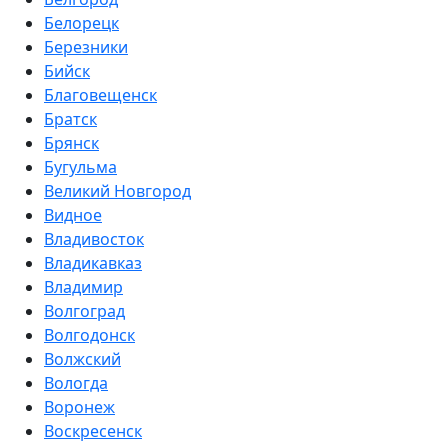
Белорецк
Березники
Бийск
Благовещенск
Братск
Брянск
Бугульма
Великий Новгород
Видное
Владивосток
Владикавказ
Владимир
Волгоград
Волгодонск
Волжский
Вологда
Воронеж
Воскресенск