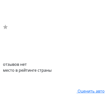
отзывов нет
место в рейтинге страны
Оценить авто