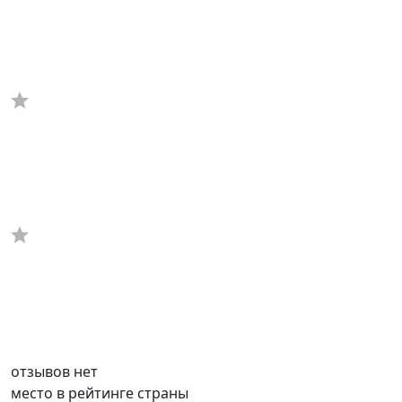
отзывов нет
место в рейтинге страны