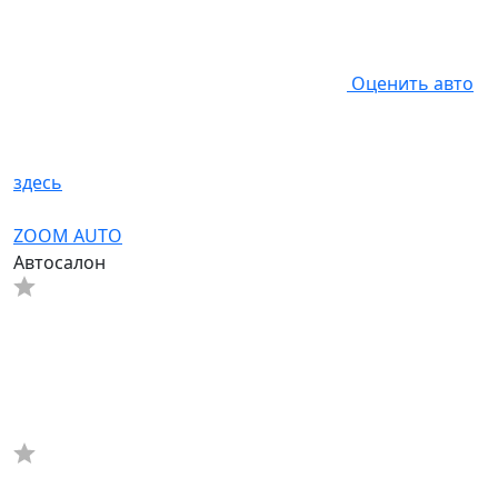
Оценить авто
здесь
ZOOM AUTO
Автосалон