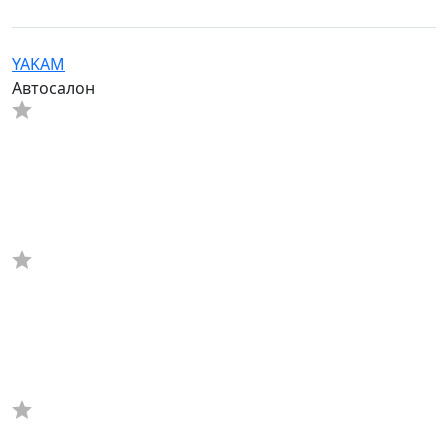
YAKAM
Автосалон