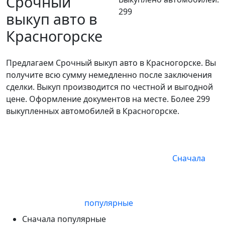
Срочный
299
выкуп авто в
Красногорске
Предлагаем Срочный выкуп авто в Красногорске. Вы
получите всю сумму немедленно после заключения
сделки. Выкуп производится по честной и выгодной
цене. Оформление документов на месте. Более 299
выкупленных автомобилей в Красногорске.
Сначала
популярные
Сначала популярные