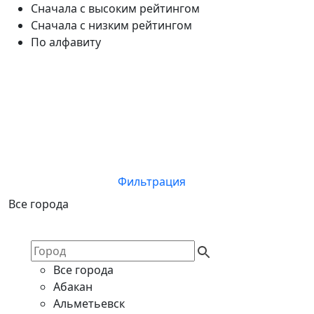
Сначала с высоким рейтингом
Сначала с низким рейтингом
По алфавиту
Фильтрация
Все города
Все города
Абакан
Альметьевск