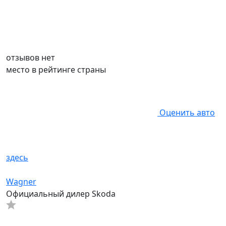
отзывов нет
место в рейтинге страны
Оценить авто
здесь
Wagner
Официальный дилер Skoda