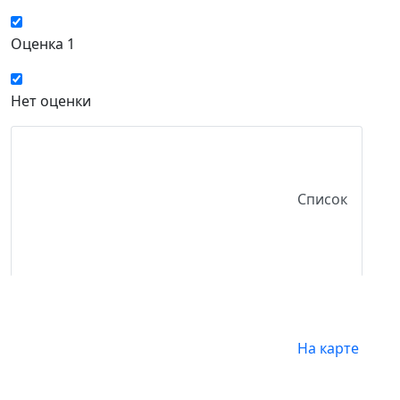
Оценка 1
Нет оценки
Список
На карте