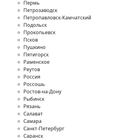
Пермь
Петрозаводск
Петропавловск-Камчатский
Подольск
Прокопьевск
Псков
Пушкино
Пятигорск
Раменское
Реутов
Россия
Россошь
Ростов-на-Дону
Рыбинск
Рязань
Салават
Самара
Санкт-Петербург
Саранск