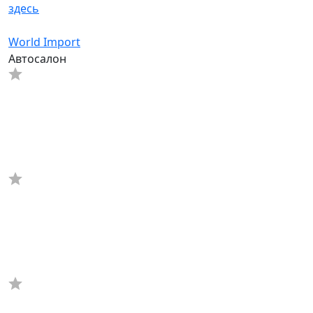
здесь
World Import
Автосалон