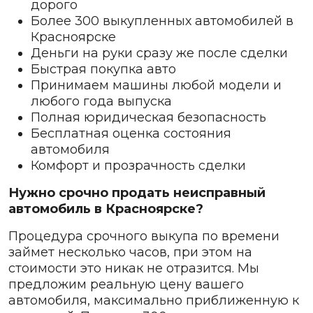
дорого
Более 300 выкупленных автомобилей в
Красноярске
Деньги на руки сразу же после сделки
Быстрая покупка авто
Принимаем машины любой модели и
любого года выпуска
Полная юридическая безопасность
Бесплатная оценка состояния
автомобиля
Комфорт и прозрачность сделки
Нужно срочно продать неисправный
автомобиль в Красноярске?
Процедура срочного выкупа по времени
займет несколько часов, при этом на
стоимости это никак не отразится. Мы
предложим реальную цену вашего
автомобиля, максимально приближенную к