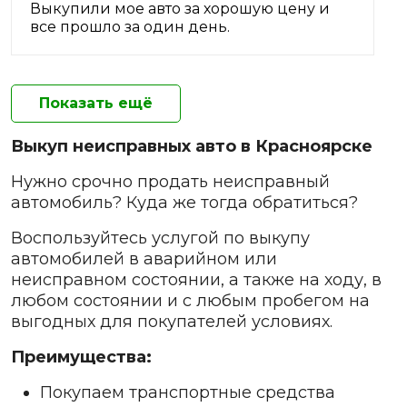
Выкупили мое авто за хорошую цену и
все прошло за один день.
Показать ещё
Выкуп неисправных авто в Красноярске
Нужно срочно продать неисправный
автомобиль? Куда же тогда обратиться?
Воспользуйтесь услугой по выкупу
автомобилей в аварийном или
неисправном состоянии, а также на ходу, в
любом состоянии и с любым пробегом на
выгодных для покупателей условиях.
Преимущества:
Покупаем транспортные средства