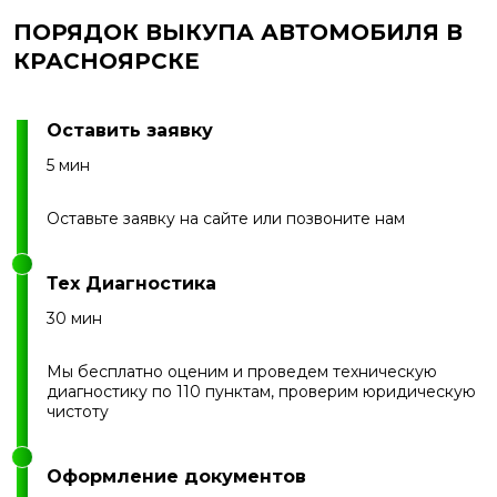
ПОРЯДОК ВЫКУПА АВТОМОБИЛЯ В
КРАСНОЯРСКЕ
Оставить заявку
5 мин
Оставьте заявку на сайте или позвоните нам
Тех Диагностика
30 мин
Мы бесплатно оценим и проведем техническую
диагностику по 110 пунктам, проверим юридическую
чистоту
Оформление документов