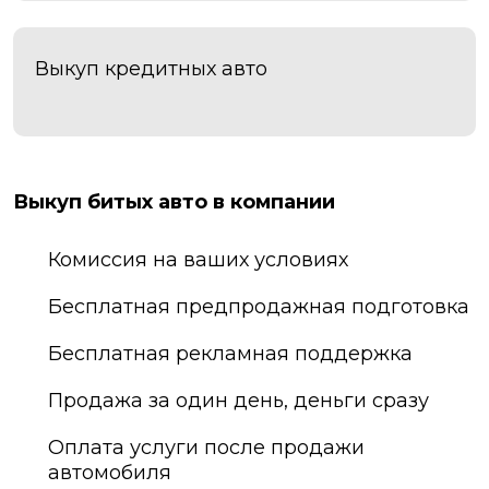
Выкуп кредитных авто
Выкуп битых авто в компании
Комиссия на ваших условиях
Бесплатная предпродажная подготовка
Бесплатная рекламная поддержка
Продажа за один день, деньги сразу
Оплата услуги после продажи
автомобиля