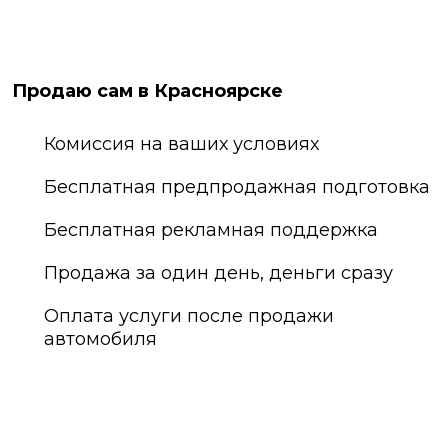
Продаю сам в Красноярске
Комиссия на ваших условиях
Бесплатная предпродажная подготовка
Бесплатная рекламная поддержка
Продажа за один день, деньги сразу
Оплата услуги после продажи
автомобиля