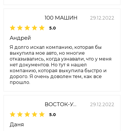
100 МАШИН
29.12.2022
5.0
Андрей
Я долго искал компанию, которая бы
выкупила мое авто, но многие
отказывались, когда узнавали, что у меня
нет документов. Но тут я нашел
компанию, которая выкупила быстро и
дорого. Я очень доволен тем, как все
прошло.
ВОСТОК-УАЗ
29.12.2022
5.0
Даня