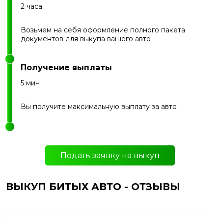
2 часа
Возьмем на себя оформление полного пакета
документов для выкупа вашего авто
Получение выплаты
5 мин
Вы получите максимальную выплату за авто
Подать заявку на выкуп
ВЫКУП БИТЫХ АВТО - ОТЗЫВЫ