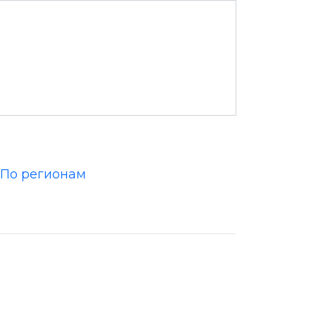
По регионам