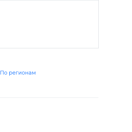
По регионам